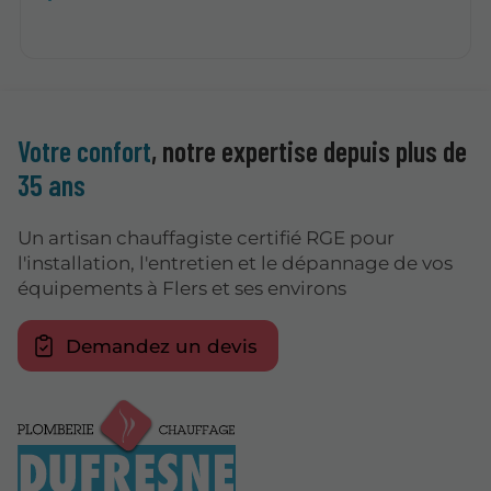
Votre confort
, notre expertise depuis plus de
35 ans
Un artisan chauffagiste certifié RGE pour
l'installation, l'entretien et le dépannage de vos
équipements à Flers et ses environs
Demandez un devis