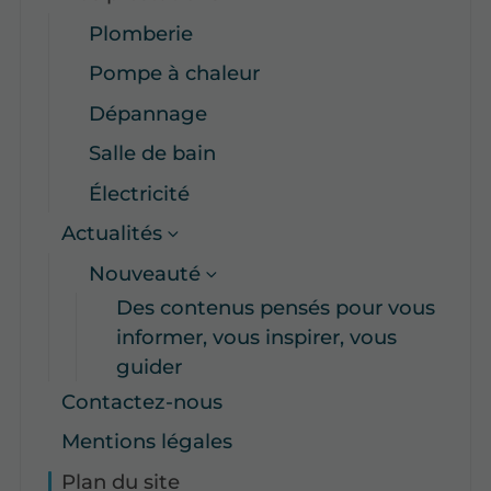
Plomberie
Pompe à chaleur
Dépannage
Salle de bain
Électricité
Actualités
Nouveauté
Des contenus pensés pour vous
informer, vous inspirer, vous
guider
Contactez-nous
Mentions légales
Plan du site