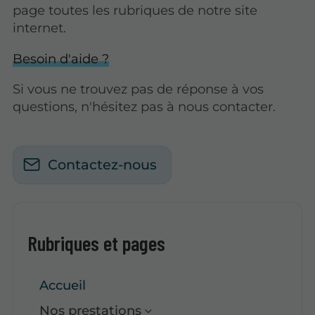
page toutes les rubriques de notre site
internet.​​
Besoin d'aide ?
Si vous ne trouvez pas de réponse à vos
questions, n'hésitez pas à nous contacter.
Contactez-nous
Rubriques et pages
Accueil
Nos prestations