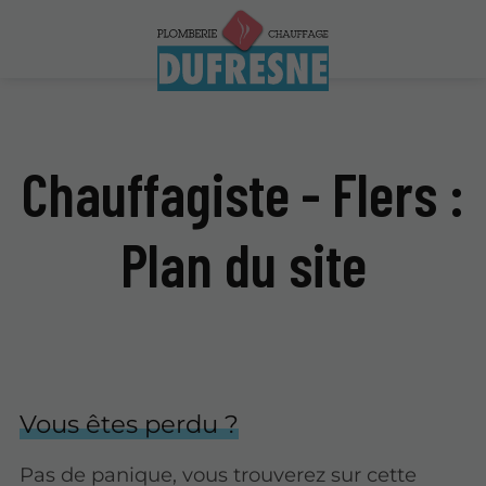
Chauffagiste - Flers :
Plan du site
Vous êtes perdu ?
Pas de panique, vous trouverez sur cette