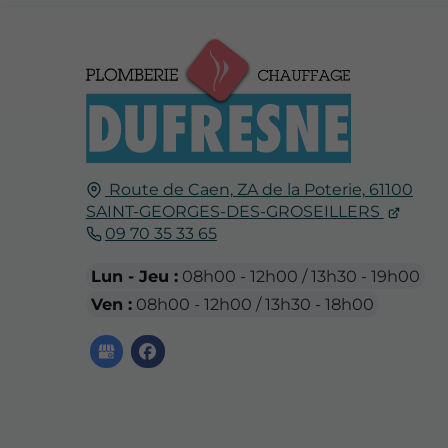
Route de Caen,
ZA de la Poterie,
61100
SAINT-GEORGES-DES-GROSEILLERS
09 70 35 33 65
Lun - Jeu :
08h00 - 12h00 / 13h30 - 19h00
Ven :
08h00 - 12h00 / 13h30 - 18h00