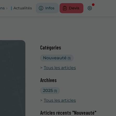
ons
Actualités
Infos
Devis
Catégories
Nouveauté
(1)
Tous les articles
Archives
2025
(1)
Tous les articles
Articles récents "Nouveauté"