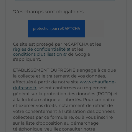
*Ces champs sont obligatoires
Ce site est protégé par reCAPTCHA et les
règles de confidentialité
et les
conditions d'utilisation
de Google
s'appliquent.
ETABLISSEMENT DUFRESNE s'engage à ce que
la collecte et le traitement de vos données,
effectués à partir de notre site
www.chauffage-
dufresne.fr
, soient conformes au règlement
général sur la protection des données (RGPD) et
à la loi Informatique et Libertés. Pour connaître
et exercer vos droits, notamment de retrait de
votre consentement à l'utilisation des données
collectées par ce formulaire, ou à vous inscrire
sur la liste d'opposition au démarchage
téléphonique, veuillez consulter notre