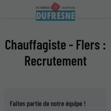
Chauffagiste - Flers :
Recrutement
Faites partie de notre équipe !