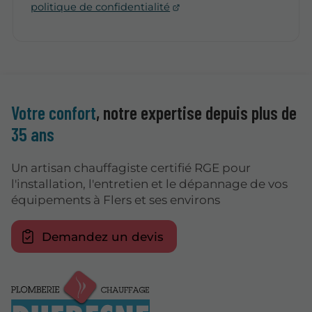
politique de confidentialité
Votre confort
, notre expertise depuis plus de
35 ans
Un artisan chauffagiste certifié RGE pour
l'installation, l'entretien et le dépannage de vos
équipements à Flers et ses environs
Demandez un devis