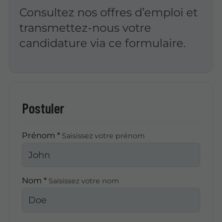
Consultez nos offres d’emploi et
transmettez-nous votre
candidature via ce formulaire.
Postuler
Prénom *
Saisissez votre prénom
Nom *
Saisissez votre nom