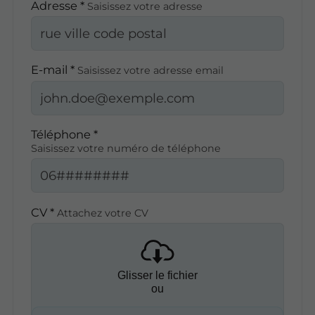
Adresse *
Saisissez votre adresse
E-mail *
Saisissez votre adresse email
Téléphone *
Saisissez votre numéro de téléphone
CV *
Attachez votre CV
Glisser le fichier
ou