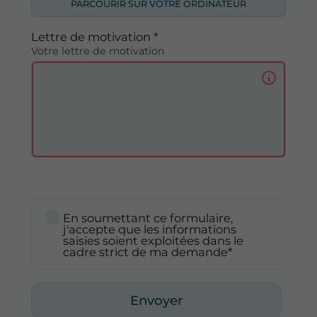
PARCOURIR SUR VOTRE ORDINATEUR
Lettre de motivation *
Votre lettre de motivation
En soumettant ce formulaire,
j'accepte que les informations
saisies soient exploitées dans le
cadre strict de ma demande*
Envoyer